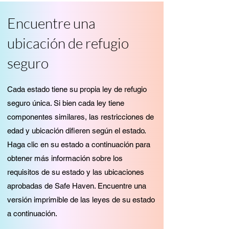
Encuentre una
ubicación de refugio
seguro
Cada estado tiene su propia ley de refugio
seguro única. Si bien cada ley tiene
componentes similares, las restricciones de
edad y ubicación difieren según el estado.
Haga clic en su estado a continuación para
obtener más información sobre los
requisitos de su estado y las ubicaciones
aprobadas de Safe Haven. Encuentre una
versión imprimible de las leyes de su estado
a continuación.