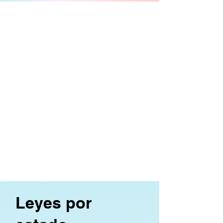
Leyes por