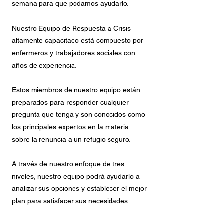
semana para que podamos ayudarlo.
Nuestro Equipo de Respuesta a Crisis
altamente capacitado está compuesto por
enfermeros y trabajadores sociales con
años de experiencia.
Estos miembros de nuestro equipo están
preparados para responder cualquier
pregunta que tenga y son conocidos como
los principales expertos en la materia
sobre la renuncia a un refugio seguro.
A través de nuestro enfoque de tres
niveles, nuestro equipo podrá ayudarlo a
analizar sus opciones y establecer el mejor
plan para satisfacer sus necesidades.