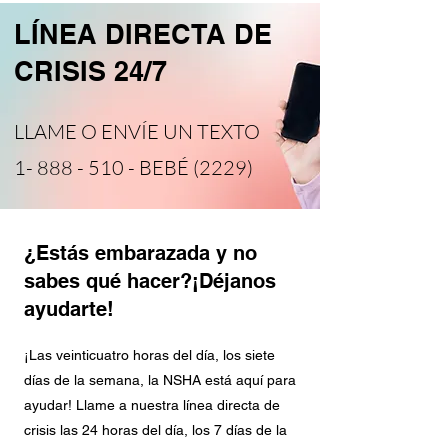
LÍNEA DIRECTA DE
CRISIS 24/7
LLAME O ENVÍE UN TEXTO
1- 888 - 510
- BEBÉ (2229)
¿Estás embarazada y no
sabes qué hacer?
¡Déjanos
ayudarte!
¡Las veinticuatro horas del día, los siete
días de la semana, la NSHA está aquí para
ayudar! Llame a nuestra línea directa de
crisis las 24 horas del día, los 7 días de la