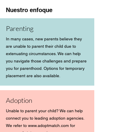
Nuestro enfoque
Parenting
In many cases, new parents believe they
are unable to parent their child due to
extenuating circumstances. We can help
you navigate those challenges and prepare
you for parenthood. Options for temporary
placement are also available.
Adoption
Unable to parent your child? We can help
connect you to leading adoption agencies.
We refer to
www.adoptmatch.com
for