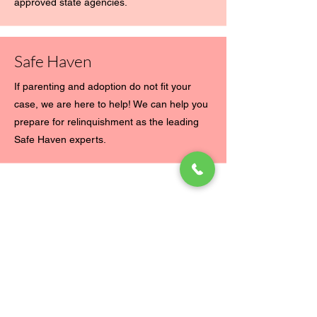
approved state agencies.
Safe Haven
If parenting and adoption do not fit your
case, we are here to help! We can help you
prepare for relinquishment as the leading
Safe Haven experts.
tienes opciones