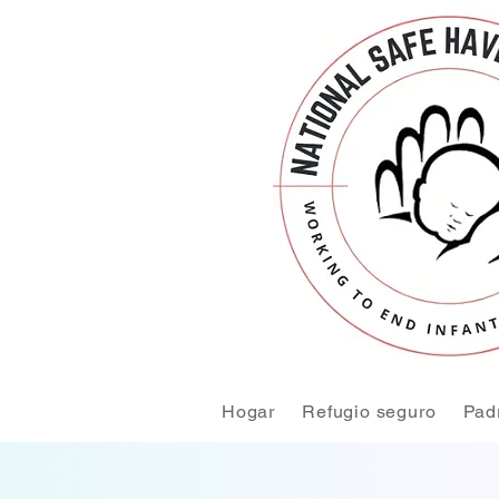
Hogar
Refugio seguro
Pad